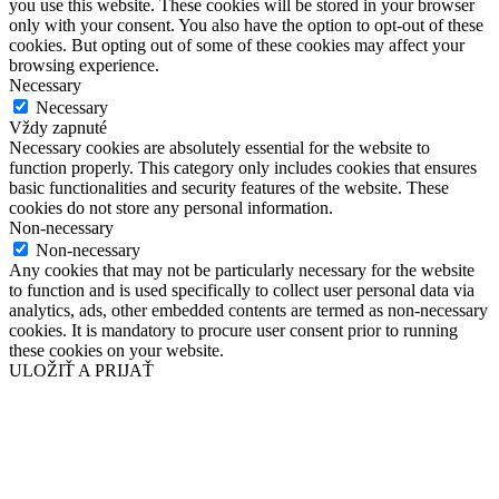
you use this website. These cookies will be stored in your browser
only with your consent. You also have the option to opt-out of these
cookies. But opting out of some of these cookies may affect your
browsing experience.
Necessary
Necessary
Vždy zapnuté
Necessary cookies are absolutely essential for the website to
function properly. This category only includes cookies that ensures
basic functionalities and security features of the website. These
cookies do not store any personal information.
Non-necessary
Non-necessary
Any cookies that may not be particularly necessary for the website
to function and is used specifically to collect user personal data via
analytics, ads, other embedded contents are termed as non-necessary
cookies. It is mandatory to procure user consent prior to running
these cookies on your website.
ULOŽIŤ A PRIJAŤ