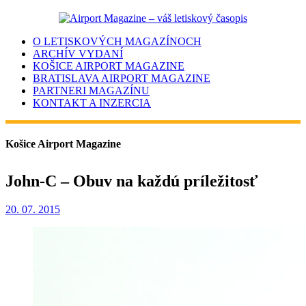
O LETISKOVÝCH MAGAZÍNOCH
ARCHÍV VYDANÍ
KOŠICE AIRPORT MAGAZINE
BRATISLAVA AIRPORT MAGAZINE
PARTNERI MAGAZÍNU
KONTAKT A INZERCIA
Košice Airport Magazine
John-C – Obuv na každú príležitosť
20. 07. 2015