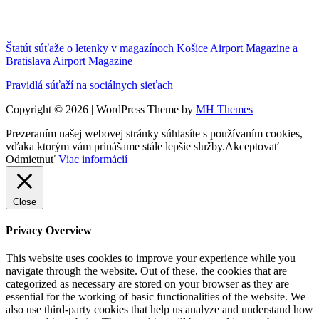
Štatút súťaže o letenky v magazínoch Košice Airport Magazine a
Bratislava Airport Magazine
Pravidlá súťaží na sociálnych sieťach
Copyright © 2026 | WordPress Theme by
MH Themes
Prezeraním našej webovej stránky súhlasíte s používaním cookies,
vďaka ktorým vám prinášame stále lepšie služby.
Akceptovať
Odmietnuť
Viac informácií
Close
Privacy Overview
This website uses cookies to improve your experience while you
navigate through the website. Out of these, the cookies that are
categorized as necessary are stored on your browser as they are
essential for the working of basic functionalities of the website. We
also use third-party cookies that help us analyze and understand how