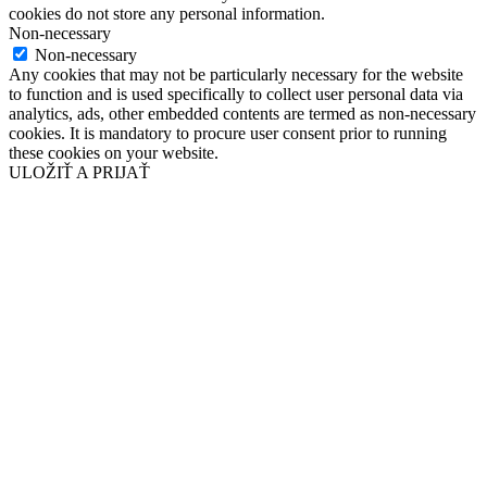
cookies do not store any personal information.
Non-necessary
Non-necessary
Any cookies that may not be particularly necessary for the website
to function and is used specifically to collect user personal data via
analytics, ads, other embedded contents are termed as non-necessary
cookies. It is mandatory to procure user consent prior to running
these cookies on your website.
ULOŽIŤ A PRIJAŤ