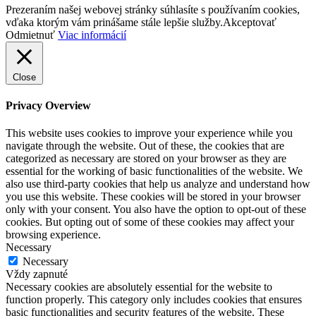
Prezeraním našej webovej stránky súhlasíte s používaním cookies,
vďaka ktorým vám prinášame stále lepšie služby.
Akceptovať
Odmietnuť
Viac informácií
Close
Privacy Overview
This website uses cookies to improve your experience while you
navigate through the website. Out of these, the cookies that are
categorized as necessary are stored on your browser as they are
essential for the working of basic functionalities of the website. We
also use third-party cookies that help us analyze and understand how
you use this website. These cookies will be stored in your browser
only with your consent. You also have the option to opt-out of these
cookies. But opting out of some of these cookies may affect your
browsing experience.
Necessary
Necessary
Vždy zapnuté
Necessary cookies are absolutely essential for the website to
function properly. This category only includes cookies that ensures
basic functionalities and security features of the website. These