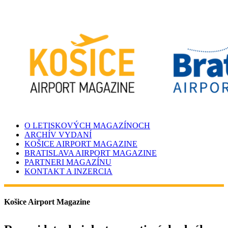
O LETISKOVÝCH MAGAZÍNOCH
ARCHÍV VYDANÍ
KOŠICE AIRPORT MAGAZINE
BRATISLAVA AIRPORT MAGAZINE
PARTNERI MAGAZÍNU
KONTAKT A INZERCIA
Košice Airport Magazine