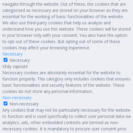
navigate through the website. Out of these, the cookies that are
categorized as necessary are stored on your browser as they are
essential for the working of basic functionalities of the website.
We also use third-party cookies that help us analyze and
understand how you use this website. These cookies will be stored
in your browser only with your consent. You also have the option
to opt-out of these cookies. But opting out of some of these
cookies may affect your browsing experience.
Necessary
Necessary
Vždy zapnuté
Necessary cookies are absolutely essential for the website to
function properly. This category only includes cookies that ensures
basic functionalities and security features of the website. These
cookies do not store any personal information.
Non-necessary
Non-necessary
Any cookies that may not be particularly necessary for the website
to function and is used specifically to collect user personal data via
analytics, ads, other embedded contents are termed as non-
necessary cookies. It is mandatory to procure user consent prior