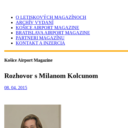
O LETISKOVÝCH MAGAZÍNOCH
ARCHÍV VYDANÍ
KOŠICE AIRPORT MAGAZINE
BRATISLAVA AIRPORT MAGAZINE
PARTNERI MAGAZÍNU
KONTAKT A INZERCIA
Košice Airport Magazine
Rozhovor s Milanom Kolcunom
08. 04. 2015