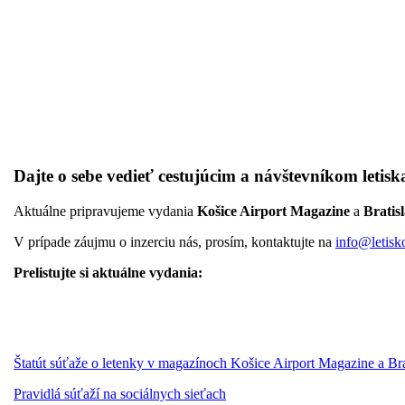
Dajte o sebe vedieť cestujúcim a návštevníkom letisk
Aktuálne pripravujeme vydania
Košice Airport Magazine
a
Bratis
V prípade záujmu o inzerciu nás, prosím, kontaktujte na
info@letisk
Prelistujte si aktuálne vydania:
Štatút súťaže o letenky v magazínoch Košice Airport Magazine a Br
Pravidlá súťaží na sociálnych sieťach