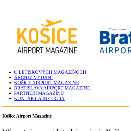
O LETISKOVÝCH MAGAZÍNOCH
ARCHÍV VYDANÍ
KOŠICE AIRPORT MAGAZINE
BRATISLAVA AIRPORT MAGAZINE
PARTNERI MAGAZÍNU
KONTAKT A INZERCIA
Košice Airport Magazine