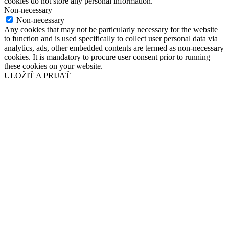
cookies do not store any personal information.
Non-necessary
Non-necessary
Any cookies that may not be particularly necessary for the website
to function and is used specifically to collect user personal data via
analytics, ads, other embedded contents are termed as non-necessary
cookies. It is mandatory to procure user consent prior to running
these cookies on your website.
ULOŽIŤ A PRIJAŤ