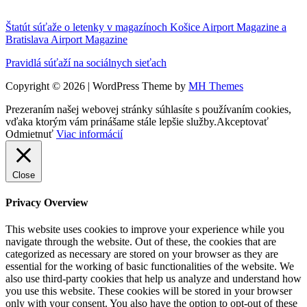
Štatút súťaže o letenky v magazínoch Košice Airport Magazine a
Bratislava Airport Magazine
Pravidlá súťaží na sociálnych sieťach
Copyright © 2026 | WordPress Theme by
MH Themes
Prezeraním našej webovej stránky súhlasíte s používaním cookies,
vďaka ktorým vám prinášame stále lepšie služby.
Akceptovať
Odmietnuť
Viac informácií
Close
Privacy Overview
This website uses cookies to improve your experience while you
navigate through the website. Out of these, the cookies that are
categorized as necessary are stored on your browser as they are
essential for the working of basic functionalities of the website. We
also use third-party cookies that help us analyze and understand how
you use this website. These cookies will be stored in your browser
only with your consent. You also have the option to opt-out of these