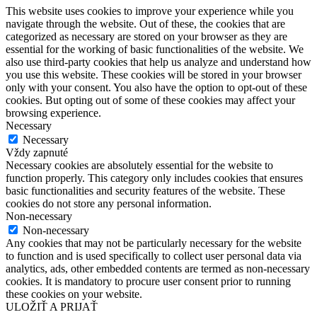
This website uses cookies to improve your experience while you
navigate through the website. Out of these, the cookies that are
categorized as necessary are stored on your browser as they are
essential for the working of basic functionalities of the website. We
also use third-party cookies that help us analyze and understand how
you use this website. These cookies will be stored in your browser
only with your consent. You also have the option to opt-out of these
cookies. But opting out of some of these cookies may affect your
browsing experience.
Necessary
Necessary
Vždy zapnuté
Necessary cookies are absolutely essential for the website to
function properly. This category only includes cookies that ensures
basic functionalities and security features of the website. These
cookies do not store any personal information.
Non-necessary
Non-necessary
Any cookies that may not be particularly necessary for the website
to function and is used specifically to collect user personal data via
analytics, ads, other embedded contents are termed as non-necessary
cookies. It is mandatory to procure user consent prior to running
these cookies on your website.
ULOŽIŤ A PRIJAŤ