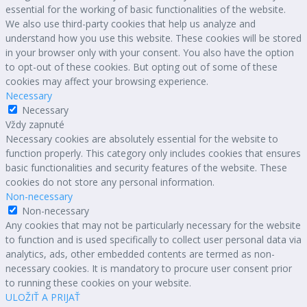
essential for the working of basic functionalities of the website.
We also use third-party cookies that help us analyze and
understand how you use this website. These cookies will be stored
in your browser only with your consent. You also have the option
to opt-out of these cookies. But opting out of some of these
cookies may affect your browsing experience.
Necessary
Necessary
Vždy zapnuté
Necessary cookies are absolutely essential for the website to
function properly. This category only includes cookies that ensures
basic functionalities and security features of the website. These
cookies do not store any personal information.
Non-necessary
Non-necessary
Any cookies that may not be particularly necessary for the website
to function and is used specifically to collect user personal data via
analytics, ads, other embedded contents are termed as non-
necessary cookies. It is mandatory to procure user consent prior
to running these cookies on your website.
ULOŽIŤ A PRIJAŤ