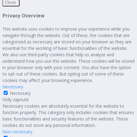
Close
Privacy Overview
This website uses cookies to improve your experience while you
navigate through the website. Out of these, the cookies that are
categorized as necessary are stored on your browser as they are
essential for the working of basic functionalities of the website.
We also use third-party cookies that help us analyze and
understand how you use this website. These cookies will be stored
in your browser only with your consent. You also have the option
to opt-out of these cookies. But opting out of some of these
cookies may affect your browsing experience.
Necessary
Necessary
Vždy zapnuté
Necessary cookies are absolutely essential for the website to
function properly. This category only includes cookies that ensures
basic functionalities and security features of the website. These
cookies do not store any personal information.
Non-necessary