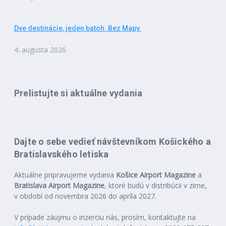
Dve destinácie, jeden batoh. Bez Mapy.
4. augusta 2026
Prelistujte si aktuálne vydania
Dajte o sebe vedieť návštevníkom Košického a
Bratislavského letiska
Aktuálne pripravujeme vydania
Košice Airport Magazine
a
Bratislava Airport Magazine
, ktoré budú v distribúcii v zime,
v období od novembra 2026 do apríla 2027.
V prípade záujmu o inzerciu nás, prosím, kontaktujte na