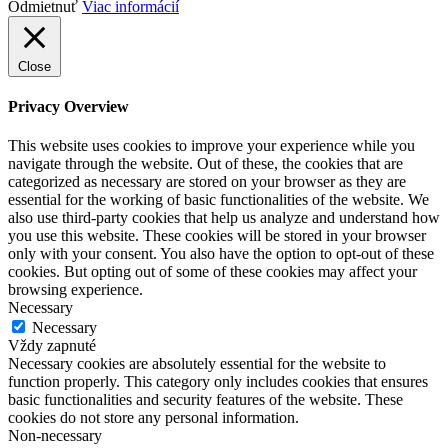
Odmietnuť
Viac informácií
Close
Privacy Overview
This website uses cookies to improve your experience while you
navigate through the website. Out of these, the cookies that are
categorized as necessary are stored on your browser as they are
essential for the working of basic functionalities of the website. We
also use third-party cookies that help us analyze and understand how
you use this website. These cookies will be stored in your browser
only with your consent. You also have the option to opt-out of these
cookies. But opting out of some of these cookies may affect your
browsing experience.
Necessary
Necessary
Vždy zapnuté
Necessary cookies are absolutely essential for the website to
function properly. This category only includes cookies that ensures
basic functionalities and security features of the website. These
cookies do not store any personal information.
Non-necessary