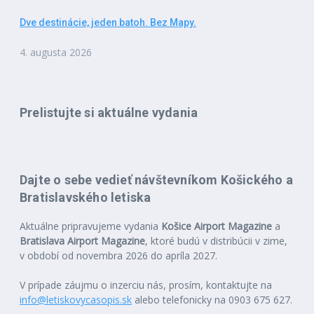
Dve destinácie, jeden batoh. Bez Mapy.
4. augusta 2026
Prelistujte si aktuálne vydania
Dajte o sebe vedieť návštevníkom Košického a
Bratislavského letiska
Aktuálne pripravujeme vydania
Košice Airport Magazine
a
Bratislava Airport Magazine
, ktoré budú v distribúcii v zime,
v období od novembra 2026 do apríla 2027.
V prípade záujmu o inzerciu nás, prosím, kontaktujte na
info@letiskovycasopis.sk
alebo telefonicky na 0903 675 627.