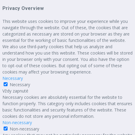
Privacy Overview
This website uses cookies to improve your experience while you
navigate through the website. Out of these, the cookies that are
categorized as necessary are stored on your browser as they are
essential for the working of basic functionalities of the website.
We also use third-party cookies that help us analyze and
understand how you use this website. These cookies will be stored
in your browser only with your consent. You also have the option
to opt-out of these cookies. But opting out of some of these
cookies may affect your browsing experience.
Necessary
Necessary
Vždy zapnuté
Necessary cookies are absolutely essential for the website to
function properly. This category only includes cookies that ensures
basic functionalities and security features of the website. These
cookies do not store any personal information.
Non-necessary
Non-necessary