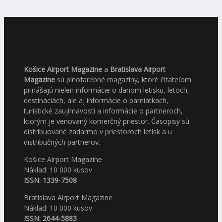
Košice Airport Magazine
a
Bratislava Airport
Magazine
sú plnofarebné magazíny, ktoré čitateľom
prinášajú nielen informácie o danom letisku, letoch,
destináciách, ale aj informácie o pamiatkach,
turistické zaujímavosti a informácie o partneroch,
ktorým je venovaný komerčný priestor. Časopisy sú
distribuované zadarmo v priestoroch letísk a u
distribučných partnerov.
Košice Airport Magazine
Náklad: 10 000 kusov
ISSN: 1339-7508
Bratislava Airport Magazine
Náklad: 10 000 kusov
ISSN: 2644-5883