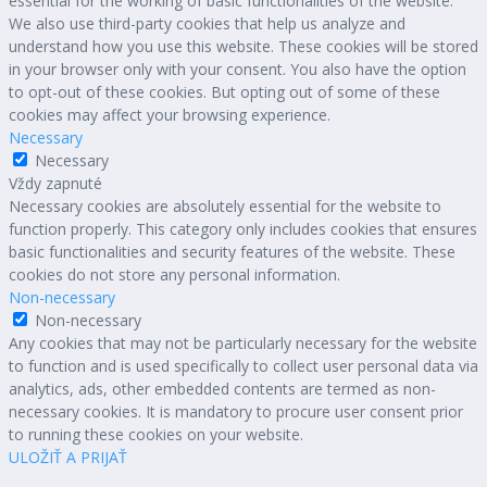
essential for the working of basic functionalities of the website.
We also use third-party cookies that help us analyze and
understand how you use this website. These cookies will be stored
in your browser only with your consent. You also have the option
to opt-out of these cookies. But opting out of some of these
cookies may affect your browsing experience.
Necessary
Necessary
Vždy zapnuté
Necessary cookies are absolutely essential for the website to
function properly. This category only includes cookies that ensures
basic functionalities and security features of the website. These
cookies do not store any personal information.
Non-necessary
Non-necessary
Any cookies that may not be particularly necessary for the website
to function and is used specifically to collect user personal data via
analytics, ads, other embedded contents are termed as non-
necessary cookies. It is mandatory to procure user consent prior
to running these cookies on your website.
ULOŽIŤ A PRIJAŤ