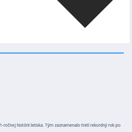
1-ročnej histórii letiska. Tým zaznamenalo tretí rekordný rok po