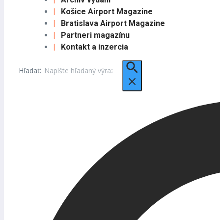
Košice Airport Magazine
Bratislava Airport Magazine
Partneri magazínu
Kontakt a inzercia
Hľadať: