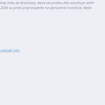
tnej linky do Bratislavy, ktorá od prvého dňa dosahuje veľmi
 2026 sa preto pripravujeme na významné investície, ktoré
.wizzair.com
.