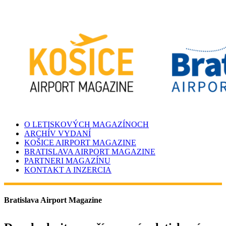
O LETISKOVÝCH MAGAZÍNOCH
ARCHÍV VYDANÍ
KOŠICE AIRPORT MAGAZINE
BRATISLAVA AIRPORT MAGAZINE
PARTNERI MAGAZÍNU
KONTAKT A INZERCIA
Bratislava Airport Magazine