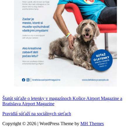
Štatút súťaže o letenky v magazínoch Košice Airport Magazine a
Bratislava Airport Magazine
Pravidlá súťaží na sociálnych sieťach
Copyright © 2026 | WordPress Theme by
MH Themes