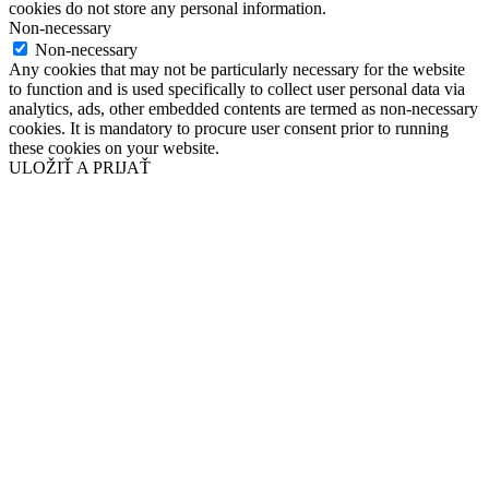
cookies do not store any personal information.
Non-necessary
Non-necessary
Any cookies that may not be particularly necessary for the website
to function and is used specifically to collect user personal data via
analytics, ads, other embedded contents are termed as non-necessary
cookies. It is mandatory to procure user consent prior to running
these cookies on your website.
ULOŽIŤ A PRIJAŤ