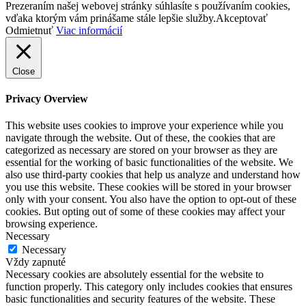
Prezeraním našej webovej stránky súhlasíte s používaním cookies,
vďaka ktorým vám prinášame stále lepšie služby.
Akceptovať
Odmietnuť
Viac informácií
Close
Privacy Overview
This website uses cookies to improve your experience while you
navigate through the website. Out of these, the cookies that are
categorized as necessary are stored on your browser as they are
essential for the working of basic functionalities of the website. We
also use third-party cookies that help us analyze and understand how
you use this website. These cookies will be stored in your browser
only with your consent. You also have the option to opt-out of these
cookies. But opting out of some of these cookies may affect your
browsing experience.
Necessary
Necessary
Vždy zapnuté
Necessary cookies are absolutely essential for the website to
function properly. This category only includes cookies that ensures
basic functionalities and security features of the website. These