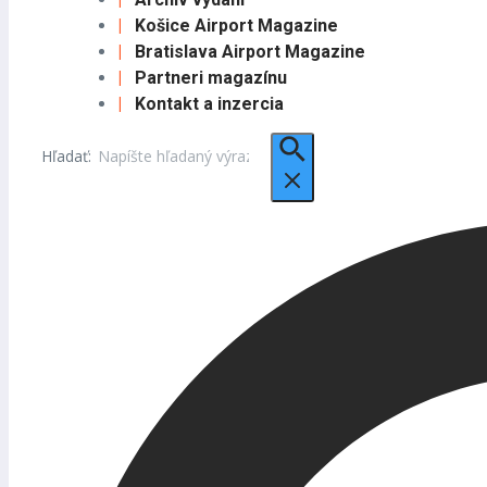
Košice Airport Magazine
Bratislava Airport Magazine
Partneri magazínu
Kontakt a inzercia
Hľadať: