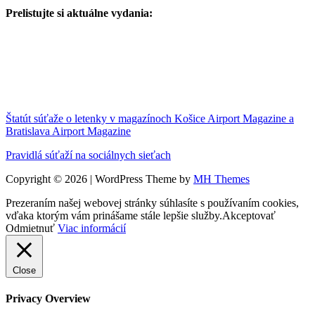
Prelistujte si aktuálne vydania:
Štatút súťaže o letenky v magazínoch Košice Airport Magazine a
Bratislava Airport Magazine
Pravidlá súťaží na sociálnych sieťach
Copyright © 2026 | WordPress Theme by
MH Themes
Prezeraním našej webovej stránky súhlasíte s používaním cookies,
vďaka ktorým vám prinášame stále lepšie služby.
Akceptovať
Odmietnuť
Viac informácií
Close
Privacy Overview