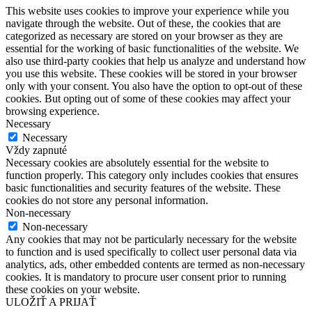
This website uses cookies to improve your experience while you
navigate through the website. Out of these, the cookies that are
categorized as necessary are stored on your browser as they are
essential for the working of basic functionalities of the website. We
also use third-party cookies that help us analyze and understand how
you use this website. These cookies will be stored in your browser
only with your consent. You also have the option to opt-out of these
cookies. But opting out of some of these cookies may affect your
browsing experience.
Necessary
Necessary
Vždy zapnuté
Necessary cookies are absolutely essential for the website to
function properly. This category only includes cookies that ensures
basic functionalities and security features of the website. These
cookies do not store any personal information.
Non-necessary
Non-necessary
Any cookies that may not be particularly necessary for the website
to function and is used specifically to collect user personal data via
analytics, ads, other embedded contents are termed as non-necessary
cookies. It is mandatory to procure user consent prior to running
these cookies on your website.
ULOŽIŤ A PRIJAŤ