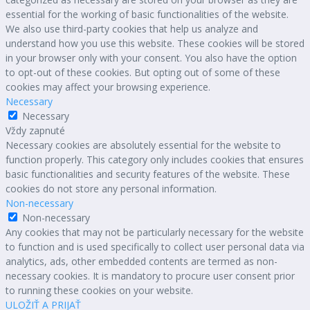
essential for the working of basic functionalities of the website.
We also use third-party cookies that help us analyze and
understand how you use this website. These cookies will be stored
in your browser only with your consent. You also have the option
to opt-out of these cookies. But opting out of some of these
cookies may affect your browsing experience.
Necessary
Necessary
Vždy zapnuté
Necessary cookies are absolutely essential for the website to
function properly. This category only includes cookies that ensures
basic functionalities and security features of the website. These
cookies do not store any personal information.
Non-necessary
Non-necessary
Any cookies that may not be particularly necessary for the website
to function and is used specifically to collect user personal data via
analytics, ads, other embedded contents are termed as non-
necessary cookies. It is mandatory to procure user consent prior
to running these cookies on your website.
ULOŽIŤ A PRIJAŤ