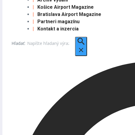
Košice Airport Magazine
Bratislava Airport Magazine
Partneri magazínu
Kontakt a inzercia
Hľadať: