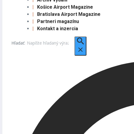
Košice Airport Magazine
Bratislava Airport Magazine
Partneri magazínu
Kontakt a inzercia
Hľadať: