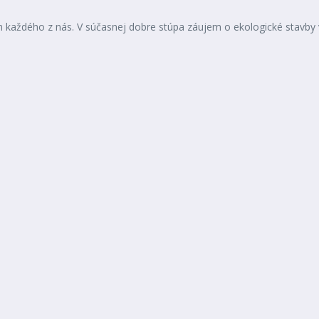
každého z nás. V súčasnej dobre stúpa záujem o ekologické stavby v